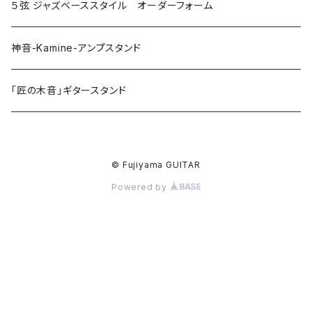
５弦 ジャズベーススタイル オーダーフォーム
神音-Kamine-アンプスタンド
「匠の木音」ギタースタンド
© Fujiyama GUITAR
Powered by